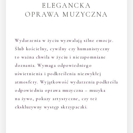
ELEGANCKA
OPRAWA MUZYCZNA
Wydarzenia w życiu wyzwalają silne emocje.
Ślub kościelny, cywilny czy humanistyczny
to ważna chwila w życiu i niezapomniane
doznania. Wymaga odpowiedniego
uświetnienia i podkreślenia niezwykłej
atmosfery. Wyjątkowość wydarzenia podkreśla
odpowiednia oprawa muzyczna – muzyka
na żywo, pokazy artystyczne, czy też
ekskluzywny występ skrzypaczki.