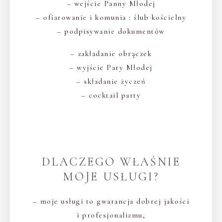
– wejście Panny Młodej
– ofiarowanie i komunia : ślub kościelny
– podpisywanie dokumentów
– zakładanie obrączek
– wyjście Pary Młodej
– składanie życzeń
– cocktail party
DLACZEGO WŁAŚNIE
MOJE USŁUGI?
– moje usługi to gwarancja dobrej jakości
i profesjonalizmu,